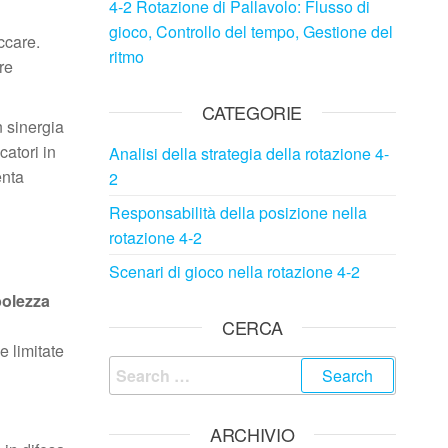
4-2 Rotazione di Pallavolo: Flusso di
gioco, Controllo del tempo, Gestione del
ccare.
ritmo
re
CATEGORIE
n sinergia
catori in
Analisi della strategia della rotazione 4-
enta
2
Responsabilità della posizione nella
rotazione 4-2
Scenari di gioco nella rotazione 4-2
bolezza
CERCA
e limitate
Search
for:
ARCHIVIO