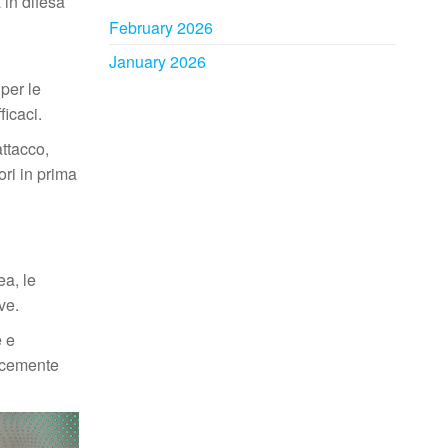
 in difesa
February 2026
January 2026
 per le
icaci.
attacco,
ori in prima
ea, le
ve.
e e
cacemente