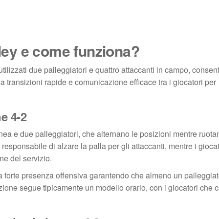
lley e come funziona?
utilizzati due palleggiatori e quattro attaccanti in campo, conse
a transizioni rapide e comunicazione efficace tra i giocatori per
ne 4-2
linea e due palleggiatori, che alternano le posizioni mentre ruota
esponsabile di alzare la palla per gli attaccanti, mentre i giocat
ne del servizio.
a forte presenza offensiva garantendo che almeno un palleggiat
azione segue tipicamente un modello orario, con i giocatori che