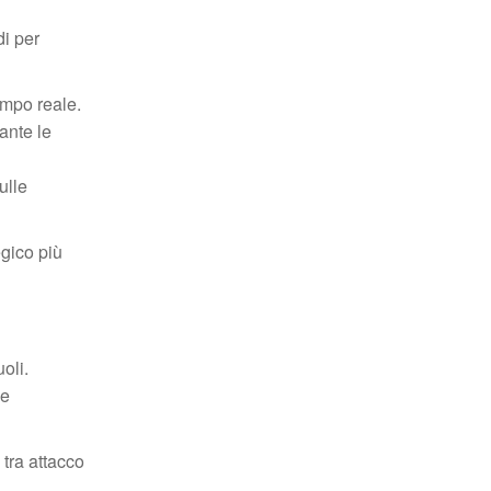
di per
tempo reale.
ante le
ulle
egico più
oli.
Le
tra attacco