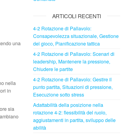
ARTICOLI RECENTI
4-2 Rotazione di Pallavolo:
Consapevolezza situazionale, Gestione
ntendo una
del gioco, Pianificazione tattica
4-2 Rotazione di Pallavolo: Scenari di
leadership, Mantenere la pressione,
Chiudere le partite
4-2 Rotazione di Pallavolo: Gestire il
no nella
punto partita, Situazioni di pressione,
ori in
Esecuzione sotto stress
Adattabilità della posizione nella
ore sia
rotazione 4-2: flessibilità del ruolo,
 cambiano
aggiustamenti in partita, sviluppo delle
abilità