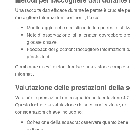
Una raccolta dati efficace durante le partite è cruciale p
raccogliere informazioni pertinenti, tra cui:
Monitoraggio delle statistiche in tempo reale: utiliz
Note di osservazione: gli allenatori dovrebbero pre
giocate chiave.
Feedback dei giocatori: raccogliere informazioni da
prestazioni.
Combinare questi metodi fornisce una visione completa de
informati.
Valutazione delle prestazioni della 
Valutare le prestazioni della squadra nella rotazione 4-2
Questo include la valutazione della comunicazione, del 
considerazioni chiave includono:
Cohesione della squadra: osservare quanto bene i g
e difesa.