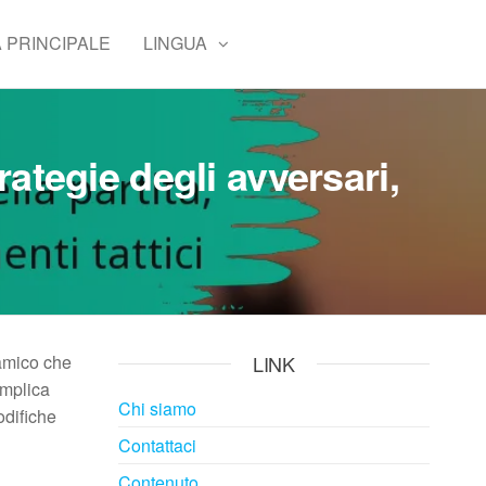
 PRINCIPALE
LINGUA
rategie degli avversari,
namico che
LINK
implica
Chi siamo
odifiche
Contattaci
Contenuto