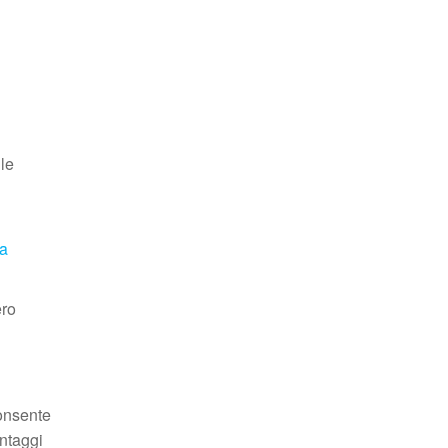
 le
la
ero
consente
antaggi