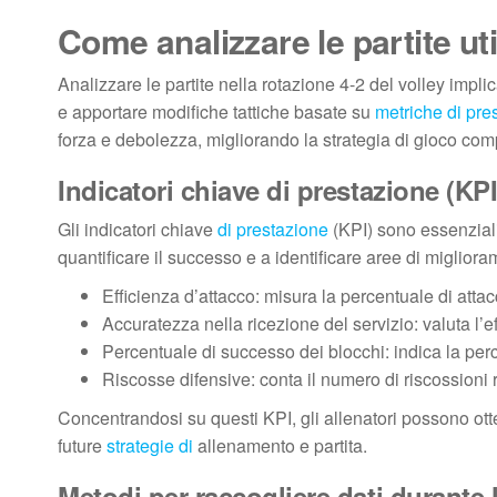
Come analizzare le partite ut
Analizzare le partite nella rotazione 4-2 del volley impli
e apportare modifiche tattiche basate su
metriche di pre
forza e debolezza, migliorando la strategia di gioco com
Indicatori chiave di prestazione (KPI)
Gli indicatori chiave
di prestazione
(KPI) sono essenziali
quantificare il successo e a identificare aree di miglior
Efficienza d’attacco: misura la percentuale di attacchi
Accuratezza nella ricezione del servizio: valuta l’ef
Percentuale di successo dei blocchi: indica la perce
Riscosse difensive: conta il numero di riscossioni r
Concentrandosi su questi KPI, gli allenatori possono ott
future
strategie di
allenamento e partita.
Metodi per raccogliere dati durante l