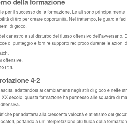
terno della formazione
iale per il successo della formazione. Le ali sono principalmente
ilità di tiro per creare opportunità. Nel frattempo, le guardie facil
hemi di gioco.
 del canestro e sul disturbo del flusso offensivo dell’avversario.
ce di punteggio e fornire supporto reciproco durante le azioni d
atch.
i offensive.
i tiri.
rotazione 4-2
scita, adattandosi ai cambiamenti negli stili di gioco e nelle st
el XX secolo, questa formazione ha permesso alle squadre di m
 difensiva.
fiche per adattarsi alla crescente velocità e atletismo dei giocat
 giocatori, portando a un’interpretazione più fluida della formazio