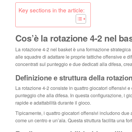
Key sections in the article:
Cos’è la rotazione 4-2 nel ba
La rotazione 4-2 nel basket è una formazione strategica 
alle squadre di adattare le proprie tattiche offensive e 
concentrati sul punteggio e due dedicati alla difesa, cr
Definizione e struttura della rotazio
La rotazione 4-2 consiste in quattro giocatori offensivi e
punteggio che alla difesa. In questa configurazione, i gi
rapide e adattabilità durante il gioco.
Tipicamente, i quattro giocatori offensivi includono due 
come un centro e un’ala. Questa struttura facilita una f