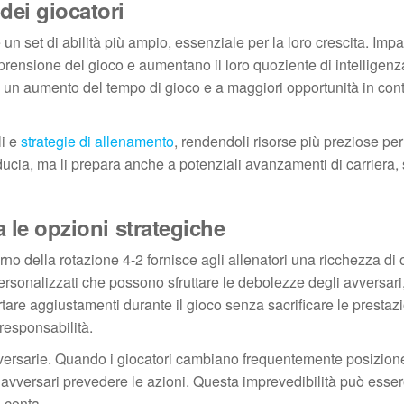
dei giocatori
re un set di abilità più ampio, essenziale per la loro crescita. Im
mprensione del gioco e aumentano il loro quoziente di intelligenz
 un aumento del tempo di gioco e a maggiori opportunità in cont
li e
strategie di allenamento
, rendendoli risorse più preziose per
ucia, ma li prepara anche a potenziali avanzamenti di carriera, 
a le opzioni strategiche
erno della rotazione 4-2 fornisce agli allenatori una ricchezza di 
personalizzati che possono sfruttare le debolezze degli avversari
tare aggiustamenti durante il gioco senza sacrificare le prestazi
 responsabilità.
se avversarie. Quando i giocatori cambiano frequentemente posizio
i avversari prevedere le azioni. Questa imprevedibilità può esse
o conta.