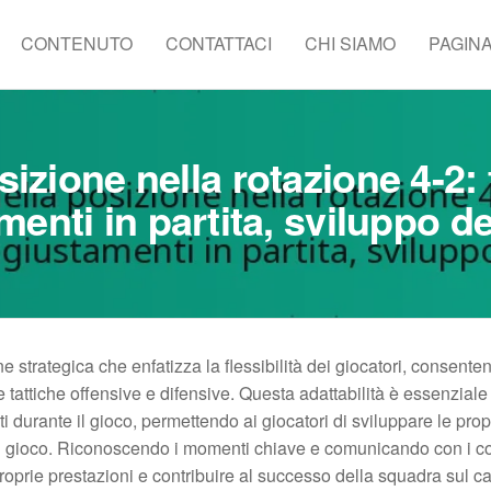
CONTENUTO
CONTATTACI
CHI SIAMO
PAGINA
sizione nella rotazione 4-2: f
enti in partita, sviluppo del
 strategica che enfatizza la flessibilità dei giocatori, consente
 tattiche offensive e difensive. Questa adattabilità è essenziale 
ti durante il gioco, permettendo ai giocatori di sviluppare le propr
l gioco. Riconoscendo i momenti chiave e comunicando con i c
proprie prestazioni e contribuire al successo della squadra sul 