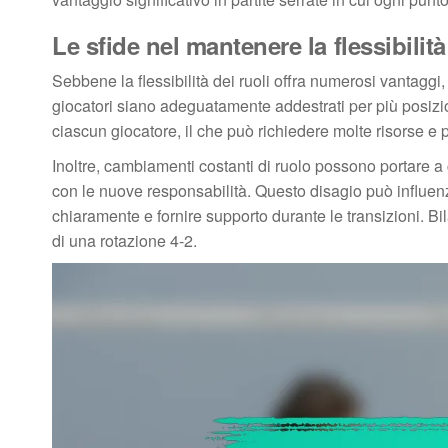
Le sfide nel mantenere la flessibilità
Sebbene la flessibilità dei ruoli offra numerosi vantaggi,
giocatori siano adeguatamente addestrati per più posizio
ciascun giocatore, il che può richiedere molte risorse e 
Inoltre, cambiamenti costanti di ruolo possono portare a 
con le nuove responsabilità. Questo disagio può influen
chiaramente e fornire supporto durante le transizioni. Bi
di una rotazione 4-2.