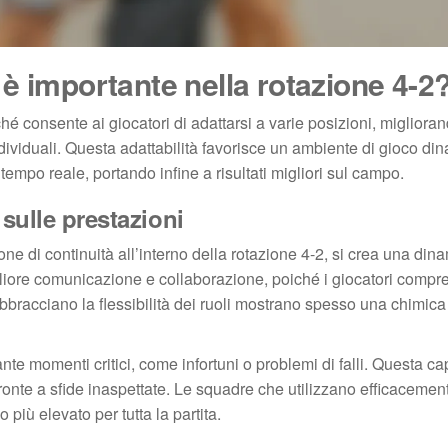
li è importante nella rotazione 4-2
iché consente ai giocatori di adattarsi a varie posizioni, miglioran
individuali. Questa adattabilità favorisce un ambiente di gioco di
tempo reale, portando infine a risultati migliori sul campo.
sulle prestazioni
e di continuità all’interno della rotazione 4-2, si crea una dina
liore comunicazione e collaborazione, poiché i giocatori compr
bbracciano la flessibilità dei ruoli mostrano spesso una chimica 
rante momenti critici, come infortuni o problemi di falli. Questa ca
onte a sfide inaspettate. Le squadre che utilizzano efficacement
 più elevato per tutta la partita.