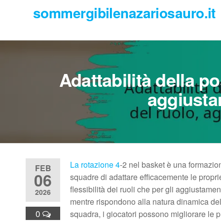
Skip
sommergibilenazariosauro.it
to
the
content
Adattabilità della po
aggiustam
La rotazione 4
-2 nel basket è una formazione
FEB
06
squadre di adattare efficacemente le proprie
flessibilità dei ruoli che per gli aggiustamen
2026
mentre rispondono alla natura dinamica de
0
squadra, i giocatori possono migliorare le 