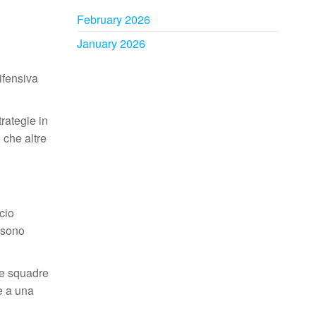
February 2026
January 2026
ifensiva
trategie in
 che altre
cio
ossono
te squadre
e a una