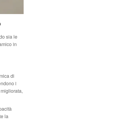
?
do sia le
namico in
mica di
endono i
migliorata,
pacità
e la