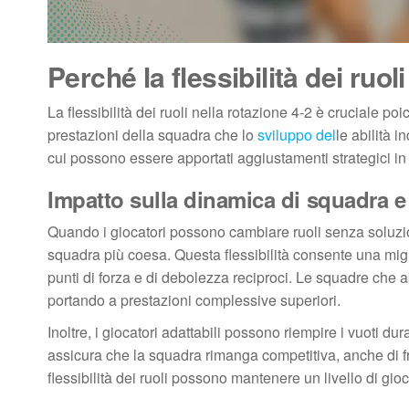
Perché la flessibilità dei ruo
La flessibilità dei ruoli nella rotazione 4-2 è cruciale po
prestazioni della squadra che lo
sviluppo del
le abilità 
cui possono essere apportati aggiustamenti strategici in 
Impatto sulla dinamica di squadra e 
Quando i giocatori possono cambiare ruoli senza soluzion
squadra più coesa. Questa flessibilità consente una mig
punti di forza e di debolezza reciproci. Le squadre che a
portando a prestazioni complessive superiori.
Inoltre, i giocatori adattabili possono riempire i vuoti du
assicura che la squadra rimanga competitiva, anche di fr
flessibilità dei ruoli possono mantenere un livello di gioco