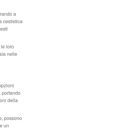
parando a
a cestistica
esti
 le loro
sia nelle
opzioni
, portando
oni della
ne, possono
re un