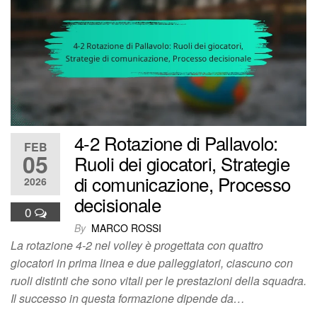
4-2 Rotazione di Pallavolo:
FEB
05
Ruoli dei giocatori, Strategie
di comunicazione, Processo
2026
decisionale
0
By
MARCO ROSSI
La rotazione 4-2 nel volley è progettata con quattro
giocatori in prima linea e due palleggiatori, ciascuno con
ruoli distinti che sono vitali per le prestazioni della squadra.
Il successo in questa formazione dipende da…