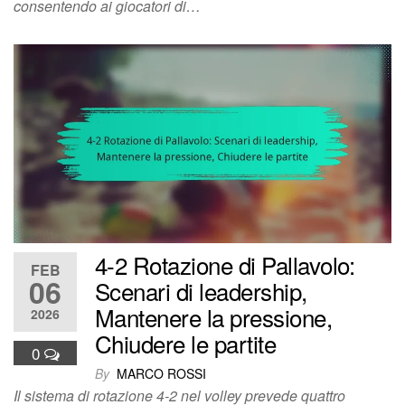
consentendo ai giocatori di…
4-2 Rotazione di Pallavolo:
FEB
06
Scenari di leadership,
Mantenere la pressione,
2026
Chiudere le partite
0
By
MARCO ROSSI
Il sistema di rotazione 4-2 nel volley prevede quattro