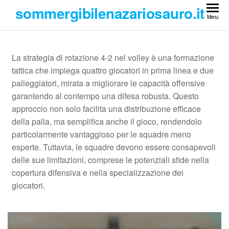
Skip
sommergibilenazariosauro.it
to
Menu
the
content
La strategia di rotazione 4-2 nel volley è una formazione
tattica che impiega quattro giocatori in prima linea e due
palleggiatori, mirata a migliorare le capacità offensive
garantendo al contempo una difesa robusta. Questo
approccio non solo facilita una distribuzione efficace
della palla, ma semplifica anche il gioco, rendendolo
particolarmente vantaggioso per le squadre meno
esperte. Tuttavia, le squadre devono essere consapevoli
delle sue limitazioni, comprese le potenziali sfide nella
copertura difensiva e nella specializzazione dei
giocatori.