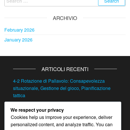
for:
ARCHIVIO
February 2026
January 2026
ARTICOLI RECENTI
4-2 Rotazione di Pallavolo: Consapevolezza
situazionale, Gestione del gioco, Pianificazione
tattica
4-2 Rotazione di Pallavolo: Scenari di leadership,
We respect your privacy
Mantenere la pressione, Chiudere le partite
Cookies help us improve your experience, deliver
4-2 Rotazione di Pallavolo: Gestire il punto partita,
personalized content, and analyze traffic. You can
Situazioni di pressione, Esecuzione sotto stress