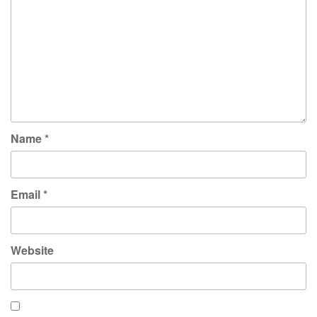
Name
*
Email
*
Website