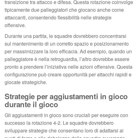
transizione tra attacco e difesa. Questa rotazione coinvolge
tipicamente due palleggiatori che giocano anche come
attaccanti, consentendo flessibilità nelle strategie
offensive.
Durante una partita, le squadre dovrebbero concentrarsi
sul mantenimento di un corretto spazio e posizionamento
per massimizzare la loro efficacia. Ad esempio, quando un
palleggiatore è nella retroguardia, l’altro dovrebbe essere
pronto a prendere l’iniziativa nelle azioni offensive. Questa
configurazione può creare opportunità per attacchi rapidi e
giocate strategiche.
Strategie per aggiustamenti in gioco
durante il gioco
Gli aggiustamenti in gioco sono cruciali per eseguire con
successo la rotazione 4-2. Le squadre dovrebbero
sviluppare strategie che consentano loro di adattarsi ai