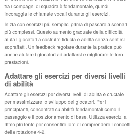
tra i compagni di squadra è fondamentale, quindi
incoraggia le chiamate vocali durante gli esercizi.
Inizia con esercizi più semplici prima di passare a scenari
più complessi. Questo aumento graduale della difficoltà
aiuta i giocatori a costruire fiducia e abilità senza sentirsi
sopraffatti. Un feedback regolare durante la pratica può
anche aiutare i giocatori ad adattarsi e migliorare le loro
prestazioni.
Adattare gli esercizi per diversi livelli
di abilità
Adattare gli esercizi per diversi livelli di abilità è cruciale
per massimizzare lo sviluppo dei giocatori. Per i
principianti, concentrati su abilità fondamentali come il
passaggio e il posizionamento di base. Utilizza esercizi a
ritmo più lento per consentire loro di comprendere i concetti
della rotazione 4-2.