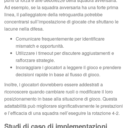
punti di forza e alle debolezze della squadra avversaria.
Ad esempio, se la squadra avversaria ha una forte prima
linea, il palleggiatore della retroguardia potrebbe
concentrarsi sull’impostazione di giocate che sfruttano le
lacune nella difesa.
Comunicare frequentemente per identificare
mismatch e opportunità.
Utilizzare i timeout per discutere aggiustamenti e
rafforzare strategie.
Incoraggiare i giocatori a leggere il gioco e prendere
decisioni rapide in base al flusso di gioco.
Inoltre, i giocatori dovrebbero essere addestrati a
riconoscere quando cambiare ruoli o modificare il loro
posizionamento in base alla situazione di gioco. Questa
adattabilità può migliorare significativamente le prestazioni
e l’efficacia di una squadra nell’eseguire la rotazione 4-2.
Studi di caso di implementazioni