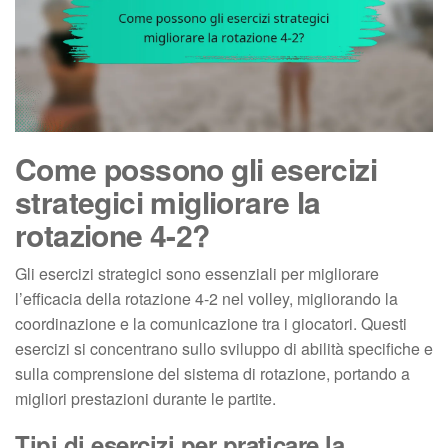
Come possono gli esercizi
strategici migliorare la
rotazione 4-2?
Gli esercizi strategici sono essenziali per migliorare
l’efficacia della rotazione 4-2 nel volley, migliorando la
coordinazione e la comunicazione tra i giocatori. Questi
esercizi si concentrano sullo sviluppo di abilità specifiche e
sulla comprensione del sistema di rotazione, portando a
migliori prestazioni durante le partite.
Tipi di esercizi per praticare la