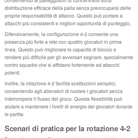
consentendo ai palleggiatori di concentrarsi sulla
distribuzione efficace della palla senza preoccuparsi delle
proprie responsabilità di attacco. Questo può portare a
attacchi più consistenti e migliori opportunità di punteggio.
Difensivamente, la configurazione 4-2 consente una
presenza più forte a rete con quattro giocatori in prima
linea. Questo può migliorare le capacità di blocco e
rendere più difficile per gli avversari segnare, specialmente
contro squadre che si affidano fortemente ad attacchi
potenti.
Inoltre, la rotazione 4-2 facilita sostituzioni semplici,
consentendo agli allenatori di ruotare i giocatori senza
interrompere il flusso del gioco. Questa flessibilità può
aiutare a mantenere i livelli di energia dei giocatori durante
le partite.
Scenari di pratica per la rotazione 4-2