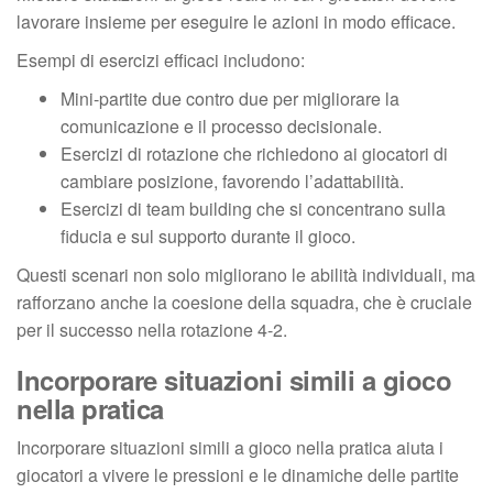
lavorare insieme per eseguire le azioni in modo efficace.
Esempi di esercizi efficaci includono:
Mini-partite due contro due per migliorare la
comunicazione e il processo decisionale.
Esercizi di rotazione che richiedono ai giocatori di
cambiare posizione, favorendo l’adattabilità.
Esercizi di team building che si concentrano sulla
fiducia e sul supporto durante il gioco.
Questi scenari non solo migliorano le abilità individuali, ma
rafforzano anche la coesione della squadra, che è cruciale
per il successo nella rotazione 4-2.
Incorporare situazioni simili a gioco
nella pratica
Incorporare situazioni simili a gioco nella pratica aiuta i
giocatori a vivere le pressioni e le dinamiche delle partite