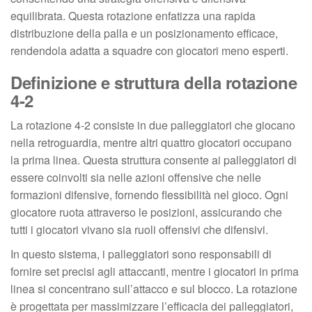
equilibrata. Questa rotazione enfatizza una rapida
distribuzione della palla e un posizionamento efficace,
rendendola adatta a squadre con giocatori meno esperti.
Definizione e struttura della rotazione
4-2
La rotazione 4-2 consiste in due palleggiatori che giocano
nella retroguardia, mentre altri quattro giocatori occupano
la prima linea. Questa struttura consente ai palleggiatori di
essere coinvolti sia nelle azioni offensive che nelle
formazioni difensive, fornendo flessibilità nel gioco. Ogni
giocatore ruota attraverso le posizioni, assicurando che
tutti i giocatori vivano sia ruoli offensivi che difensivi.
In questo sistema, i palleggiatori sono responsabili di
fornire set precisi agli attaccanti, mentre i giocatori in prima
linea si concentrano sull’attacco e sul blocco. La rotazione
è progettata per massimizzare l’efficacia dei palleggiatori,