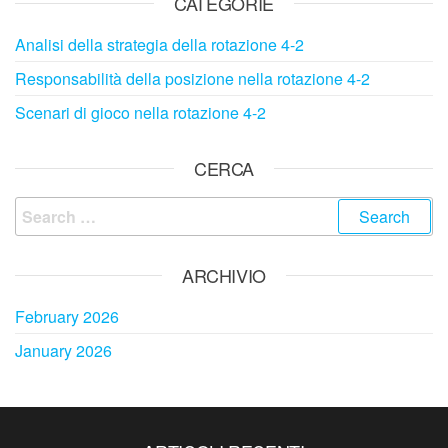
CATEGORIE
Analisi della strategia della rotazione 4-2
Responsabilità della posizione nella rotazione 4-2
Scenari di gioco nella rotazione 4-2
CERCA
Search
for:
ARCHIVIO
February 2026
January 2026