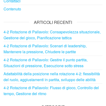
Contattaci
Contenuto
ARTICOLI RECENTI
4-2 Rotazione di Pallavolo: Consapevolezza situazionale,
Gestione del gioco, Pianificazione tattica
4-2 Rotazione di Pallavolo: Scenari di leadership,
Mantenere la pressione, Chiudere le partite
4-2 Rotazione di Pallavolo: Gestire il punto partita,
Situazioni di pressione, Esecuzione sotto stress
Adattabilità della posizione nella rotazione 4-2: flessibilità
del ruolo, aggiustamenti in partita, sviluppo delle abilità
4-2 Rotazione di Pallavolo: Flusso di gioco, Controllo del
tempo, Gestione del ritmo